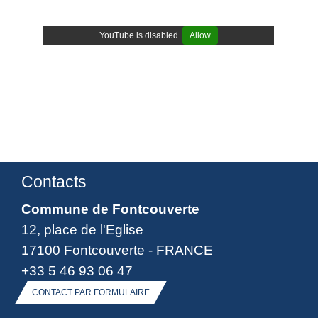
YouTube is disabled.
Allow
Contacts
Commune de Fontcouverte
12, place de l'Eglise
17100 Fontcouverte - FRANCE
+33 5 46 93 06 47
CONTACT PAR FORMULAIRE