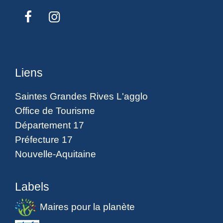
Liens
Saintes Grandes Rives L'agglo
Office de Tourisme
Département 17
Préfecture 17
Nouvelle-Aquitaine
Labels
Maires pour la planète