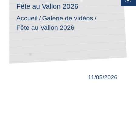
Fête au Vallon 2026
Accueil
Galerie de vidéos
/
/
Fête au Vallon 2026
11/05/2026