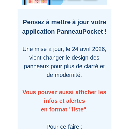
Pensez à mettre à jour votre
application PanneauPocket !
Une mise à jour, le 24 avril 2026,
vient changer le design des
panneaux pour plus de clarté et
de modernité.
Vous pouvez aussi afficher les
infos et alertes
en format "liste"
.
Pour ce faire :