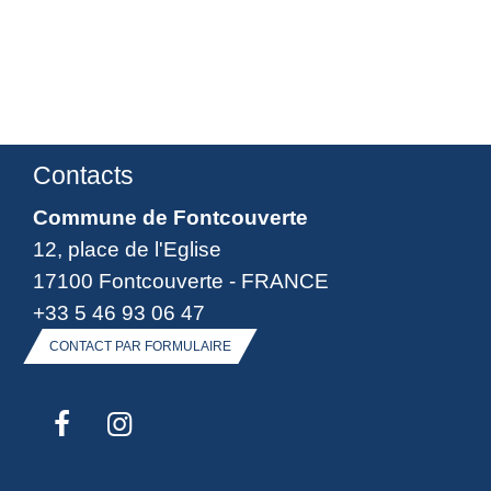
Contacts
Commune de Fontcouverte
12, place de l'Eglise
17100 Fontcouverte - FRANCE
+33 5 46 93 06 47
CONTACT PAR FORMULAIRE