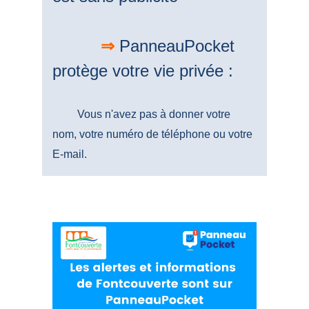
⇒
PanneauPocket
protège votre vie privée :
Vous n'avez pas à donner votre
nom, votre numéro de téléphone ou votre
E-mail.