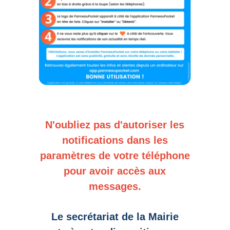
N'oubliez pas d'autoriser les
notifications dans les
paramètres de votre téléphone
pour avoir accès aux
messages.
Le secrétariat de la Mairie