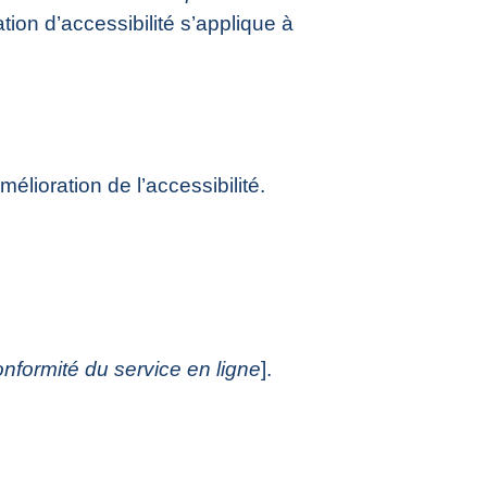
ation d’accessibilité s’applique à
mélioration de l’accessibilité.
nformité du service en ligne
].