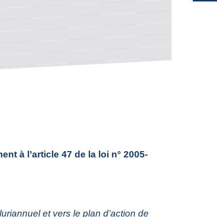
à l’article 47 de la loi n° 2005-
uriannuel et vers le plan d’action de