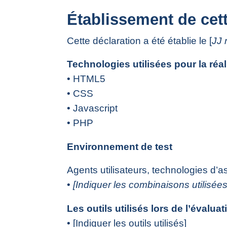
Établissement de cett
Cette déclaration a été établie le [
JJ
Technologies utilisées pour la réal
• HTML5
• CSS
• Javascript
• PHP
Environnement de test
Agents utilisateurs, technologies d’assi
•
[Indiquer les combinaisons utilisées
Les outils utilisés lors de l’évaluat
• [Indiquer les outils utilisés]