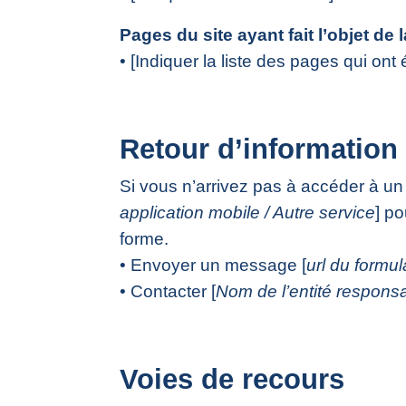
Pages du site ayant fait l’objet de 
• [Indiquer la liste des pages qui ont 
Retour d’information 
Si vous n’arrivez pas à accéder à un
application mobile / Autre service
] po
forme.
• Envoyer un message [
url du formul
• Contacter [
Nom de l’entité responsa
Voies de recours