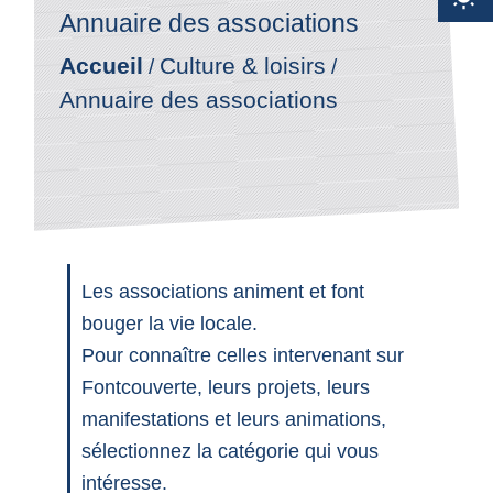
Annuaire des associations
Accueil
Culture & loisirs
/
/
Annuaire des associations
Les associations animent et font
bouger la vie locale.
Pour connaître celles intervenant sur
Fontcouverte, leurs projets, leurs
manifestations et leurs animations,
sélectionnez la catégorie qui vous
intéresse.