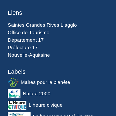
Liens
Saintes Grandes Rives L'agglo
Office de Tourisme
Département 17
Préfecture 17
Nouvelle-Aquitaine
Labels
Maires pour la planète
Natura 2000
L'heure civique