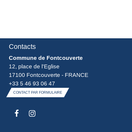
Contacts
Commune de Fontcouverte
12, place de l'Eglise
17100 Fontcouverte - FRANCE
+33 5 46 93 06 47
CONTACT PAR FORMULAIRE