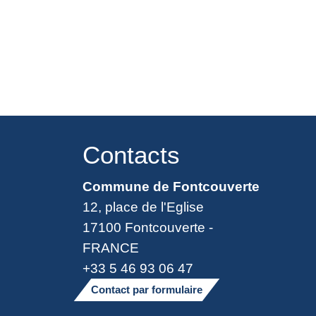
Contacts
Commune de Fontcouverte
12, place de l'Eglise
17100 Fontcouverte -
FRANCE
+33 5 46 93 06 47
Contact par formulaire