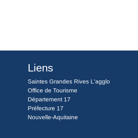
Liens
Saintes Grandes Rives L'agglo
Office de Tourisme
Département 17
Préfecture 17
Nouvelle-Aquitaine