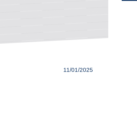
11/01/2025