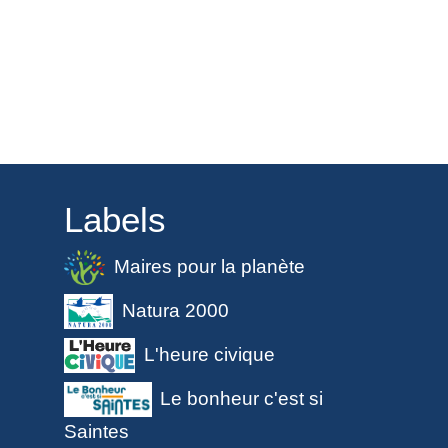
Labels
Maires pour la planète
Natura 2000
L'heure civique
Le bonheur c'est si
Saintes