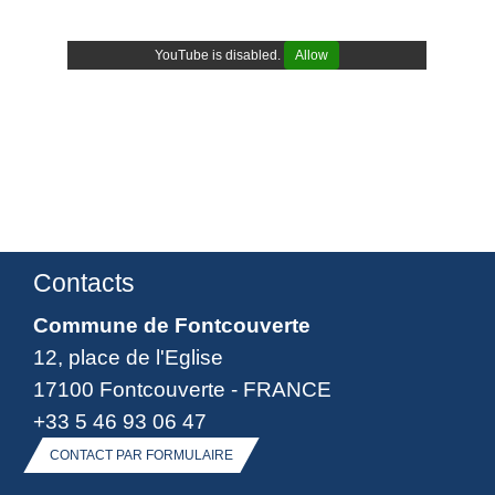
YouTube is disabled.
Allow
Contacts
Commune de Fontcouverte
12, place de l'Eglise
17100 Fontcouverte - FRANCE
+33 5 46 93 06 47
CONTACT PAR FORMULAIRE