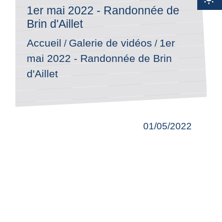
1er mai 2022 - Randonnée de
Brin d'Aillet
Accueil
1er
Galerie de vidéos
/
/
mai 2022 - Randonnée de Brin
d'Aillet
01/05/2022