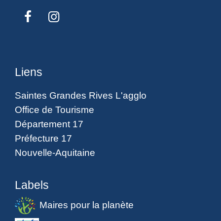
Liens
Saintes Grandes Rives L'agglo
Office de Tourisme
Département 17
Préfecture 17
Nouvelle-Aquitaine
Labels
Maires pour la planète