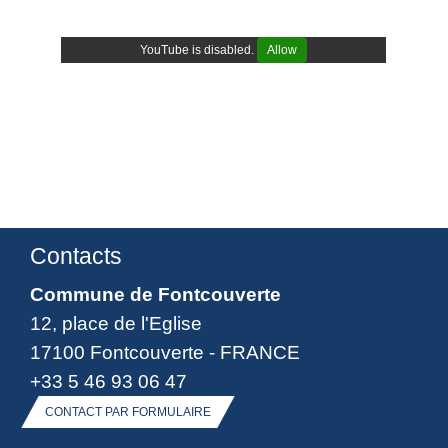
YouTube is disabled.
Allow
Contacts
Commune de Fontcouverte
12, place de l'Eglise
17100 Fontcouverte - FRANCE
+33 5 46 93 06 47
CONTACT PAR FORMULAIRE