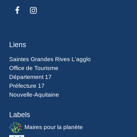
Liens
Saintes Grandes Rives L'agglo
Office de Tourisme
Département 17
Préfecture 17
Nouvelle-Aquitaine
Labels
Maires pour la planète