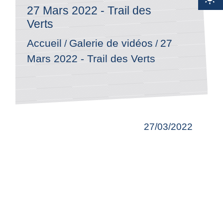
27 Mars 2022 - Trail des
Verts
Accueil
27
Galerie de vidéos
/
/
Mars 2022 - Trail des Verts
27/03/2022