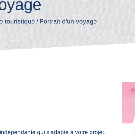
voyage
e touristique
Portrait d'un voyage
/
indépendante qui s’adapte à votre projet.