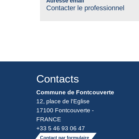
Adresse email
Contacter le professionnel
Contacts
Commune de Fontcouverte
12, place de l'Eglise
17100 Fontcouverte -
FRANCE
+33 5 46 93 06 47
Contact par formulaire