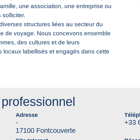
amille, une association, une entreprise ou
olliciter.
diverses structures liées au secteur du
ce de voyage. Nous concevons ensemble
mes, des cultures et de leurs
 locaux labellisés et engagés dans cette
professionnel
Adresse
Télép
-
+33 
17100 Fontcouverte