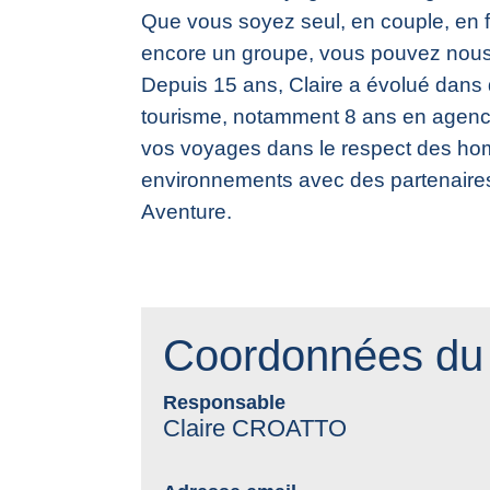
Que vous soyez seul, en couple, en f
encore un groupe, vous pouvez nous s
Depuis 15 ans, Claire a évolué dans 
tourisme, notamment 8 ans en agen
vos voyages dans le respect des hom
environnements avec des partenaires
Aventure.
Coordonnées du 
Responsable
Claire CROATTO