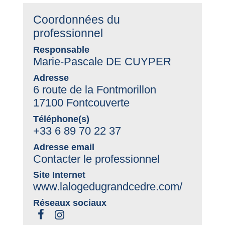
Coordonnées du
professionnel
Responsable
Marie-Pascale DE CUYPER
Adresse
6 route de la Fontmorillon
17100 Fontcouverte
Téléphone(s)
+33 6 89 70 22 37
Adresse email
Contacter le professionnel
Site Internet
www.lalogedugrandcedre.com/
Réseaux sociaux