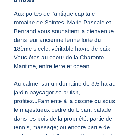
Aux portes de l'antique capitale
romaine de Saintes, Marie-Pascale et
Bertrand vous souhaitent la bienvenue
dans leur ancienne ferme forte du
18ème siècle, véritable havre de paix.
Vous êtes au coeur de la Charente-
Maritime, entre terre et océan.
Au calme, sur un domaine de 3,5 ha au
jardin paysager so british,
profitez...Farniente à la piscine ou sous
le majestueux cèdre du Liban, balade
dans les bois de la propriété, partie de
tennis, massage; ou encore partie de