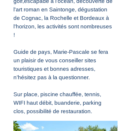
golf,escapade à l'océan, découverte de
l'art roman en Saintonge, dégustation
de Cognac, la Rochelle et Bordeaux à
l'horizon, les activités sont nombreuses
!
Guide de pays, Marie-Pascale se fera
un plaisir de vous conseiller sites
touristiques et bonnes adresses,
n'hésitez pas à la questionner.
Sur place, piscine chauffée, tennis,
WIFI haut débit, buanderie, parking
clos, possibilité de restauration.