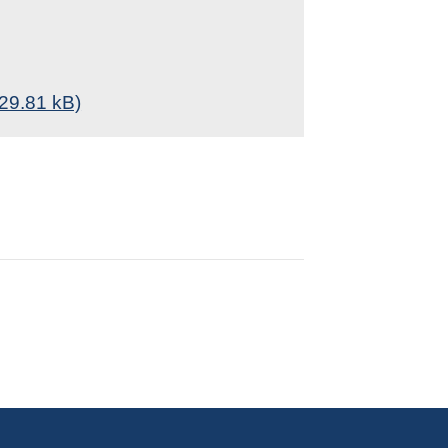
 29.81 kB)