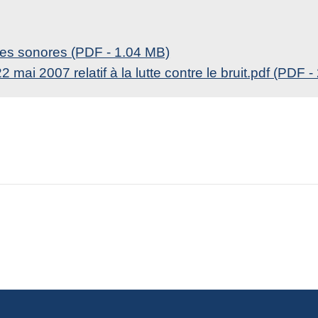
nces sonores (PDF - 1.04 MB)
 mai 2007 relatif à la lutte contre le bruit.pdf (PDF -