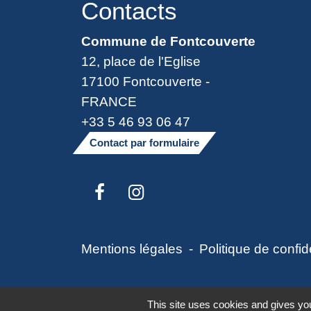
Contacts
Commune de Fontcouverte
12, place de l'Eglise
17100 Fontcouverte -
FRANCE
+33 5 46 93 06 47
Contact par formulaire
Mentions légales
-
Politique de confide
This site uses cookies and gives you