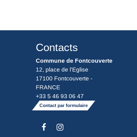
Contacts
Commune de Fontcouverte
12, place de l'Eglise
17100 Fontcouverte -
FRANCE
+33 5 46 93 06 47
Contact par formulaire