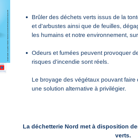
Brûler des déchets verts issus de la tont
et d'arbustes ainsi que de feuilles, dé
les humains et notre environnement, surt
Odeurs et fumées peuvent provoquer des
risques d'incendie sont réels.
Le broyage des végétaux pouvant faire 
une solution alternative à privilégier.
La déchetterie Nord met à disposition d
verts.