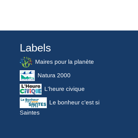
Labels
Maires pour la planète
Natura 2000
L'heure civique
Le bonheur c'est si
Saintes