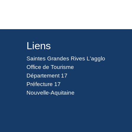
Liens
Saintes Grandes Rives L'agglo
Office de Tourisme
Département 17
Préfecture 17
Nouvelle-Aquitaine