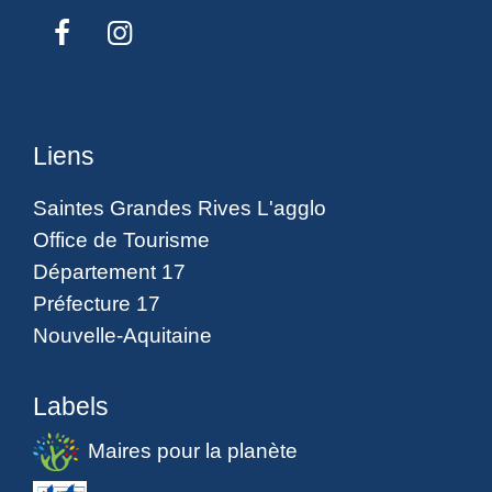
Liens
Saintes Grandes Rives L'agglo
Office de Tourisme
Département 17
Préfecture 17
Nouvelle-Aquitaine
Labels
Maires pour la planète