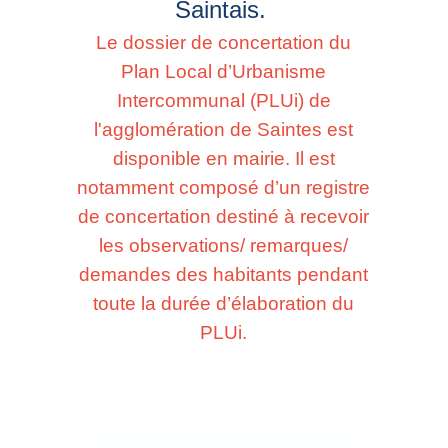
Saintais.
Le dossier de concertation du
Plan Local d’Urbanisme
Intercommunal (PLUi) de
l'agglomération de Saintes est
disponible en mairie. Il est
notamment composé d’un registre
de concertation destiné à recevoir
les observations/ remarques/
demandes des habitants pendant
toute la durée d’élaboration du
PLUi.