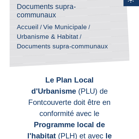
Documents supra-
communaux
Accueil
Vie Municipale
/
/
Urbanisme & Habitat
/
Documents supra-communaux
Le Plan Local
d'Urbanisme
(PLU) de
Fontcouverte doit être en
conformité avec le
Programme local de
l'habitat
(PLH) et avec
le