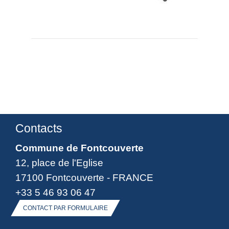
Contacts
Commune de Fontcouverte
12, place de l'Eglise
17100 Fontcouverte - FRANCE
+33 5 46 93 06 47
CONTACT PAR FORMULAIRE