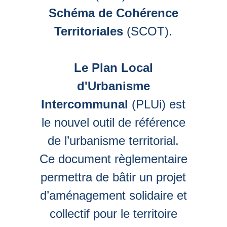
Schéma de Cohérence
Territoriales
(SCOT).
Le Plan Local
d'Urbanisme
Intercommunal
(PLUi) est
le nouvel outil de référence
de l’urbanisme territorial.
Ce document règlementaire
permettra de bâtir un projet
d’aménagement solidaire et
collectif pour le territoire