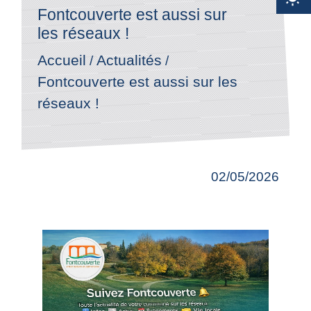
Fontcouverte est aussi sur
les réseaux !
Accueil
Actualités
/
/
Fontcouverte est aussi sur les
réseaux !
02/05/2026