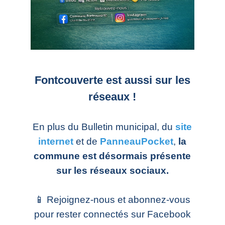
Fontcouverte est aussi sur les
réseaux !
En plus du Bulletin municipal, du
site
internet
et de
PanneauPocket
,
la
commune est désormais présente
sur les réseaux sociaux.
📱 Rejoignez-nous et abonnez-vous
pour rester connectés sur Facebook