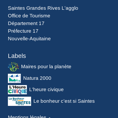
Saintes Grandes Rives L'agglo
Office de Tourisme
Département 17
Préfecture 17
Nouvelle-Aquitaine
Labels
Maires pour la planète
Natura 2000
L'heure civique
Le bonheur c'est si Saintes
Mentions légales
-