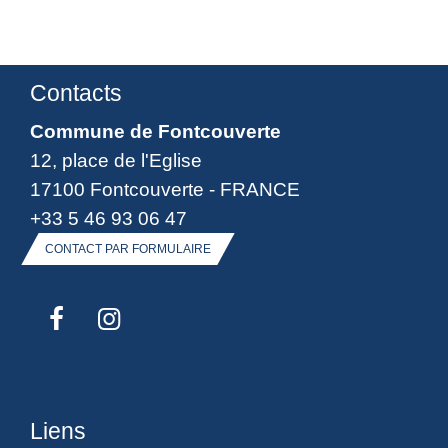
Contacts
Commune de Fontcouverte
12, place de l'Eglise
17100 Fontcouverte - FRANCE
+33 5 46 93 06 47
CONTACT PAR FORMULAIRE
Liens