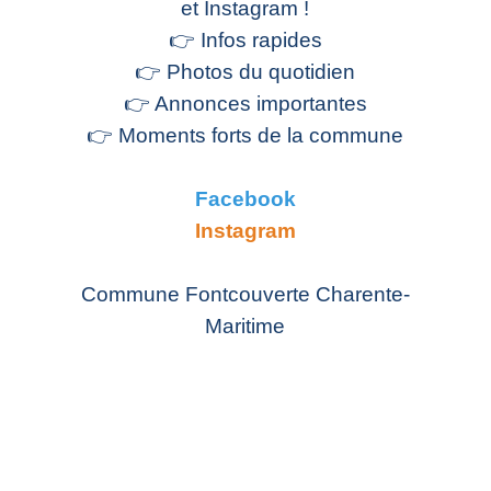
et Instagram !
👉 Infos rapides
👉 Photos du quotidien
👉 Annonces importantes
👉 Moments forts de la commune
Facebook
Instagram
Commune Fontcouverte Charente-
Maritime