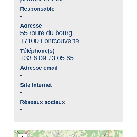
Responsable
-
Adresse
55 route du bourg
17100 Fontcouverte
Téléphone(s)
+33 6 09 73 05 85
Adresse email
-
Site Internet
-
Réseaux sociaux
-