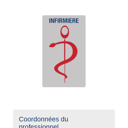
Coordonnées du
professionnel