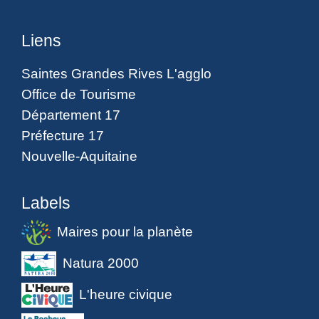
Liens
Saintes Grandes Rives L'agglo
Office de Tourisme
Département 17
Préfecture 17
Nouvelle-Aquitaine
Labels
Maires pour la planète
Natura 2000
L'heure civique