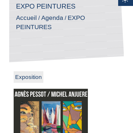
EXPO PEINTURES
Accueil
Agenda
EXPO
/
/
PEINTURES
Exposition