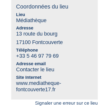
Coordonnées du lieu
Lieu
Médiathèque
Adresse
13 route du bourg
17100 Fontcouverte
Téléphone
+33 5 46 97 79 69
Adresse email
Contacter le lieu
Site Internet
www.mediatheque-
fontcouverte17.fr
Signaler une erreur sur ce lieu