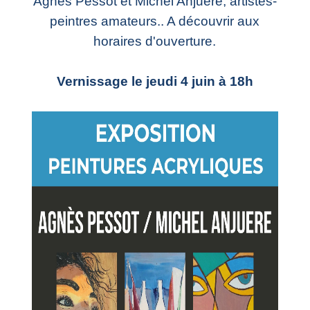
Agnès Pessot et Michel Anjuere, artistes-
peintres amateurs.. A découvrir aux
horaires d'ouverture.
Vernissage le jeudi 4 juin à 18h