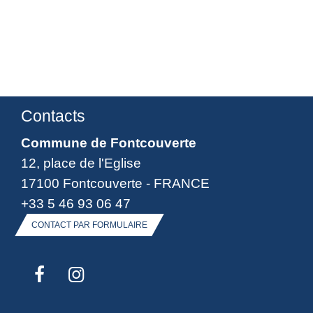
Contacts
Commune de Fontcouverte
12, place de l'Eglise
17100 Fontcouverte - FRANCE
+33 5 46 93 06 47
CONTACT PAR FORMULAIRE