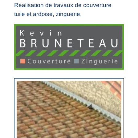
Réalisation de travaux de couverture
tuile et ardoise, zinguerie.