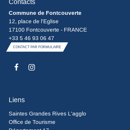
Contacts
Commune de Fontcouverte
12, place de l'Eglise
17100 Fontcouverte - FRANCE
+33 5 46 93 06 47
CONTACT PAR FORMULAIRE
Liens
Saintes Grandes Rives L'agglo
Office de Tourisme