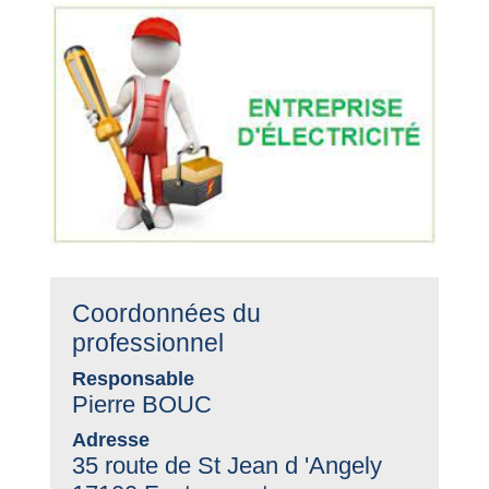
Coordonnées du
professionnel
Responsable
Pierre BOUC
Adresse
35 route de St Jean d 'Angely