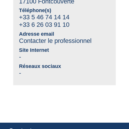
17100 Fontcouverte
Téléphone(s)
+33 5 46 74 14 14
+33 6 26 03 91 10
Adresse email
Contacter le professionnel
Site Internet
-
Réseaux sociaux
-