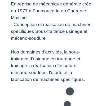
Entreprise de mécanique générale créé
en 1977 à Fontcouverte en Charente-
Maitime.
- Conception et réalisation de machines
spécifiques Sous-traitance usinage et
mécano-soudure
Nos domaines d’activités, la sous-
traitance d’usinage en tournage et
fraisage la réalisation d’ossature
mécano-soudées, l’étude et la
fabrication de machines spécifiques.