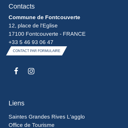
Contacts
Commune de Fontcouverte
12, place de l'Eglise
17100 Fontcouverte - FRANCE
+33 5 46 93 06 47
CONTACT PAR FORMULAIRE
Liens
Saintes Grandes Rives L'agglo
Office de Tourisme