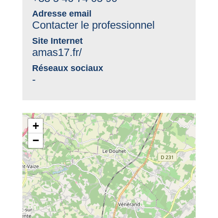
Adresse email
Contacter le professionnel
Site Internet
amas17.fr/
Réseaux sociaux
-
+
−