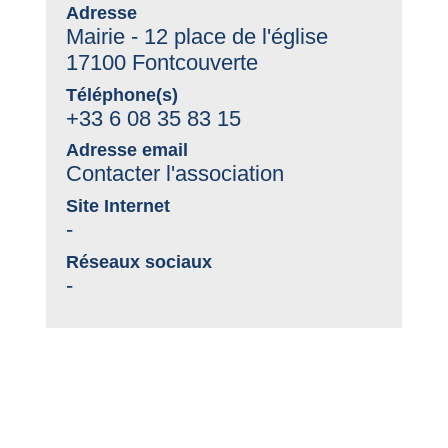
Adresse
Mairie - 12 place de l'église
17100 Fontcouverte
Téléphone(s)
+33 6 08 35 83 15
Adresse email
Contacter l'association
Site Internet
-
Réseaux sociaux
-