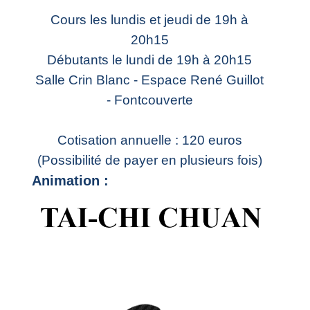
Cours les lundis et jeudi de 19h à
20h15
Débutants le lundi de 19h à 20h15
Salle Crin Blanc - Espace René Guillot
- Fontcouverte
Cotisation annuelle : 120 euros
(Possibilité de payer en plusieurs fois)
Animation :