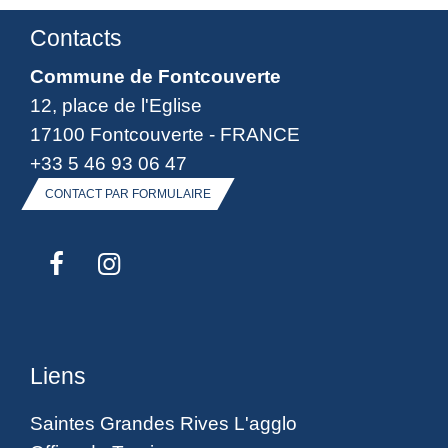
Contacts
Commune de Fontcouverte
12, place de l'Eglise
17100 Fontcouverte - FRANCE
+33 5 46 93 06 47
CONTACT PAR FORMULAIRE
Liens
Saintes Grandes Rives L'agglo