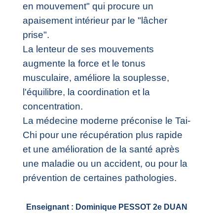
en mouvement" qui procure un
apaisement intérieur par le "lâcher
prise".
La lenteur de ses mouvements
augmente la force et le tonus
musculaire, améliore la souplesse,
l'équilibre, la coordination et la
concentration.
La médecine moderne préconise le Tai-
Chi pour une récupération plus rapide
et une amélioration de la santé après
une maladie ou un accident, ou pour la
prévention de certaines pathologies.
Enseignant : Dominique PESSOT 2e DUAN