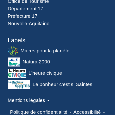
Office de Tourisme
Département 17
Préfecture 17
Nouvelle-Aquitaine
Labels
Maires pour la planète
Natura 2000
L'heure civique
Le bonheur c'est si Saintes
Mentions légales
-
Politique de confidentialité
-
Accessibilité
-