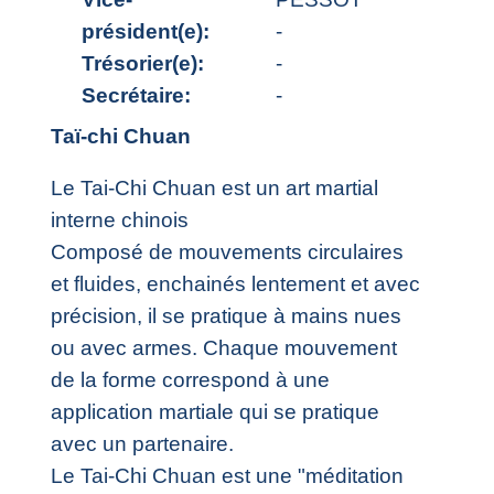
président(e):
-
Trésorier(e):
-
Secrétaire:
-
Taï-chi Chuan
Le Tai-Chi Chuan est un art martial
interne chinois
Composé de mouvements circulaires
et fluides, enchainés lentement et avec
précision, il se pratique à mains nues
ou avec armes. Chaque mouvement
de la forme correspond à une
application martiale qui se pratique
avec un partenaire.
Le Tai-Chi Chuan est une "méditation