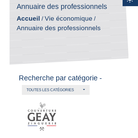
Annuaire des professionnels
Accueil
Vie économique
/
/
Annuaire des professionnels
Recherche par catégorie -
TOUTES LES CATÉGORIES