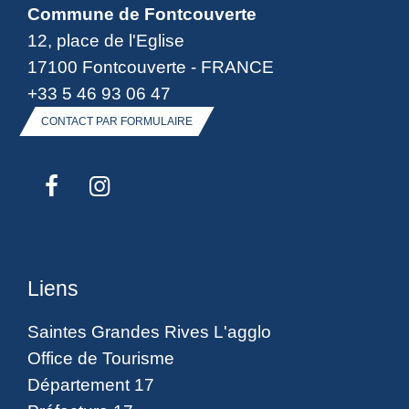
Commune de Fontcouverte
12, place de l'Eglise
17100 Fontcouverte - FRANCE
+33 5 46 93 06 47
CONTACT PAR FORMULAIRE
Liens
Saintes Grandes Rives L'agglo
Office de Tourisme
Département 17